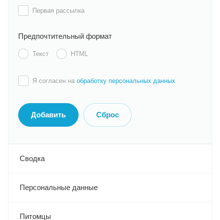
Первая рассылка
Предпочтительный формат
Текст
HTML
Я согласен на
обработку персональных данных
Сводка
Персональные данные
Питомцы