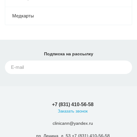
Медкарты
Подписка
на рассылку
+7 (831) 410-56-58
Заказать звонок
clinicann@yandex.ru
пр. Ленина, д. 53 +7 (831) 410-56-58