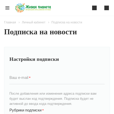
Главная
Личный кабинет
Подписка на новости
Подписка на новости
Настройки подписки
Ваш e-mail
*
После добавления или изменения адреса подписки вам
будет выслан код подтверждения. Подписка будет не
активной до ввода кода подтверждения.
Рубрики подписки
*