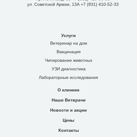
ул. Советской Армии, 13А +7 (831) 410-52-33
Услуги
Ветеринар на дом
Вакцинация
Чипирование животных
УЗИ диагностика
Лабораторные исследования
О клинике
Наши Ветврачи
Новости и акции
Цены
Контакты