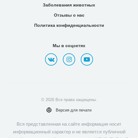
Заболевания животных
Отзывы о нас
Политика конфиденциальности
Мы в соцсетях
© 2026 Все права защищены.
Версия для
печати
Вся представленная на сайте информация носит
информационный характер и не является публичной