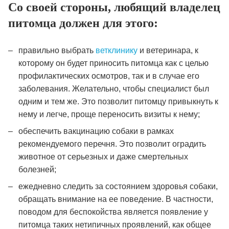
Со своей стороны, любящий владелец
питомца должен для этого:
правильно выбрать
ветклинику
и ветеринара, к
которому он будет приносить питомца как с целью
профилактических осмотров, так и в случае его
заболевания. Желательно, чтобы специалист был
одним и тем же. Это позволит питомцу привыкнуть к
нему и легче, проще переносить визиты к нему;
обеспечить вакцинацию собаки в рамках
рекомендуемого перечня. Это позволит оградить
животное от серьезных и даже смертельных
болезней;
ежедневно следить за состоянием здоровья собаки,
обращать внимание на ее поведение. В частности,
поводом для беспокойства является появление у
питомца таких нетипичных проявлений, как общее