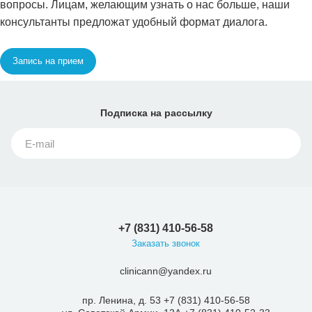
вопросы. Лицам, желающим узнать о нас больше, наши
консультанты предложат удобный формат диалога.
Запись на прием
Подписка
на рассылку
+7 (831) 410-56-58
Заказать звонок
clinicann@yandex.ru
пр. Ленина, д. 53 +7 (831) 410-56-58