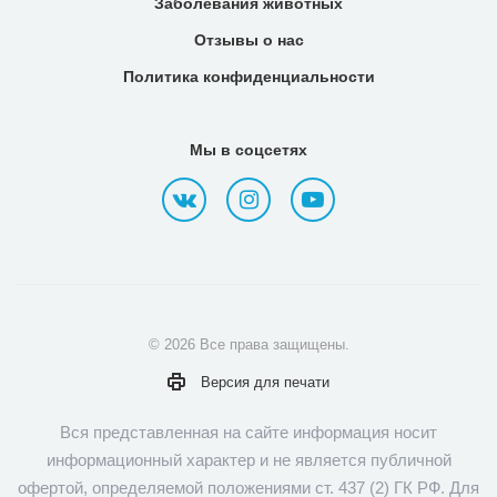
Заболевания животных
Отзывы о нас
Политика конфиденциальности
Мы в соцсетях
© 2026 Все права защищены.
Версия для
печати
Вся представленная на сайте информация носит
информационный характер и не является публичной
офертой, определяемой положениями ст. 437 (2) ГК РФ. Для