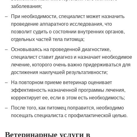
заболевания;
При необходимости, специалист может назначить
проведение аппаратного исследования, что
позволит судить о состоянии внутренних органов,
отдельных частей тела питомца;
Основываясь на проведенной диагностике,
специалист ставит диагноз и назначает необходимое
лечение, которого очень важно придерживаться для
достижения наилучшей результативности;
На повторном приеме ветеринар оценивает
эффективность назначенной программы лечения,
корректирует ее, если в этом есть необходимость;
После того, как питомец поправится, необходимо
посещать специалиста с профилактической целью.
Ветеринарные услуги в