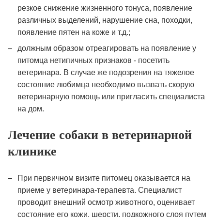
резкое снижение жизненного тонуса, появление
различных выделений, нарушение сна, походки,
появление пятен на коже и т.д.;
должным образом отреагировать на появление у
питомца нетипичных признаков - посетить
ветеринара. В случае же подозрения на тяжелое
состояние любимца необходимо вызвать скорую
ветеринарную помощь или пригласить специалиста
на дом.
Лечение собаки в ветеринарной
клинике
При первичном визите питомец оказывается на
приеме у ветеринара-терапевта. Специалист
проводит внешний осмотр животного, оценивает
состояние его кожи, шерсти, подкожного слоя путем