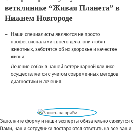
ветклинике “Живая Планета” в
Нижнем Новгороде
Наши специалисты являются не просто
профессионалами своего дела, они любят
животных, заботятся об их здоровье и качестве
жизни;
Лечение собак в нашей ветеринарной клинике
осуществляется с учетом современных методов
диагностики и лечения.
Заполните форму и наши эксперты обязательно свяжутся с
Вами, наши сотрудники постараются ответить на все ваши