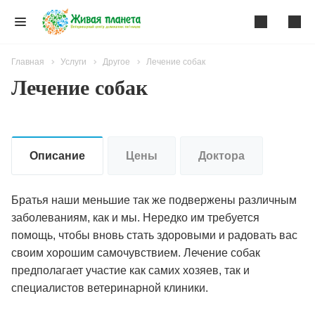
Главная
Услуги
Другое
Лечение собак
Лечение собак
Описание
Цены
Доктора
Братья наши меньшие так же подвержены различным
заболеваниям, как и мы. Нередко им требуется
помощь, чтобы вновь стать здоровыми и радовать вас
своим хорошим самочувствием. Лечение собак
предполагает участие как самих хозяев, так и
специалистов ветеринарной клиники.