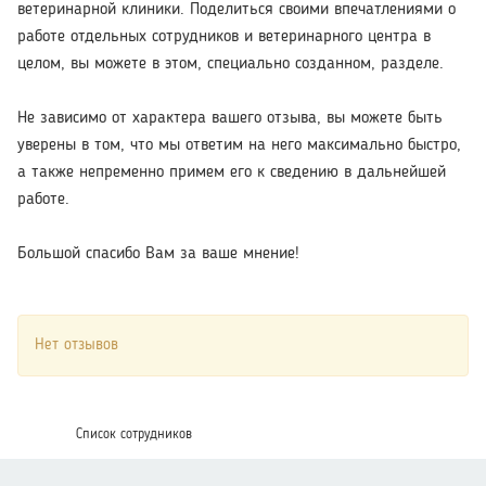
ветеринарной клиники. Поделиться своими впечатлениями о
работе отдельных сотрудников и ветеринарного центра в
целом, вы можете в этом, специально созданном, разделе.
Не зависимо от характера вашего отзыва, вы можете быть
уверены в том, что мы ответим на него максимально быстро,
а также непременно примем его к сведению в дальнейшей
работе.
Большой спасибо Вам за ваше мнение!
Нет отзывов
Список сотрудников