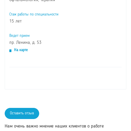
Офтальмология, Терапия
Стаж работы по специальности
15 лет
Ведет прием
пр. Ленина, д. 53
На карте
Оставить отзыв
Нам очень важно мнение наших клиентов о работе