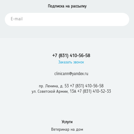
Подписка
на рассылку
+7 (831) 410-56-58
Заказать звонок
clinicann@yandex.ru
пр. Ленина, д. 53 +7 (831) 410-56-58
ул. Советской Армии, 13А +7 (831) 410-52-33
Услуги
Ветеринар на дом