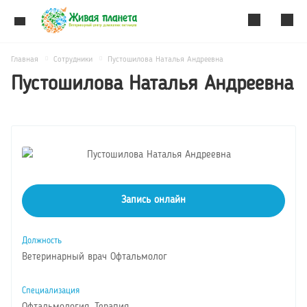
Главная
Сотрудники
Пустошилова Наталья Андреевна
Пустошилова Наталья Андреевна
Запись онлайн
Должность
Ветеринарный врач Офтальмолог
Специализация