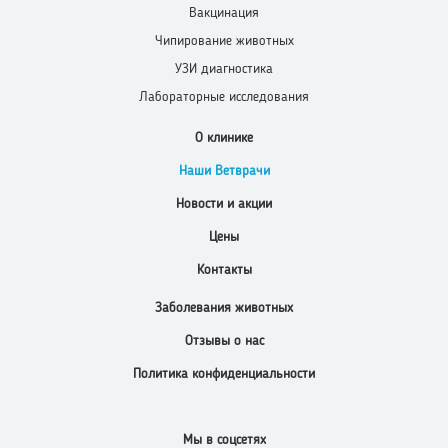
Вакцинация
Чипирование животных
УЗИ диагностика
Лабораторные исследования
О клинике
Наши Ветврачи
Новости и акции
Цены
Контакты
Заболевания животных
Отзывы о нас
Политика конфиденциальности
Мы в соцсетях